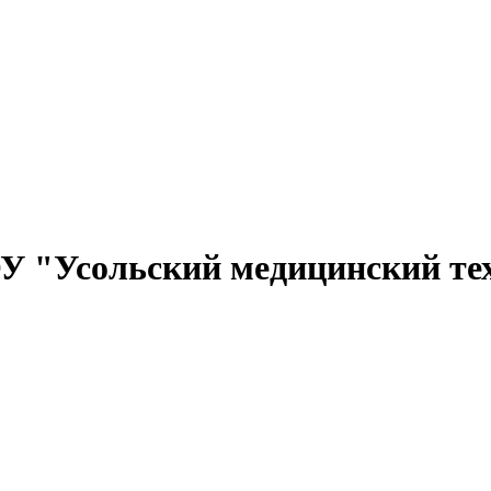
 "Усольский медицинский те