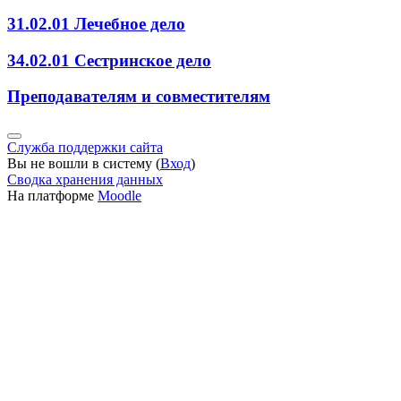
31.02.01 Лечебное дело
34.02.01 Сестринское дело
Преподавателям и совместителям
Служба поддержки сайта
Вы не вошли в систему (
Вход
)
Сводка хранения данных
На платформе
Moodle